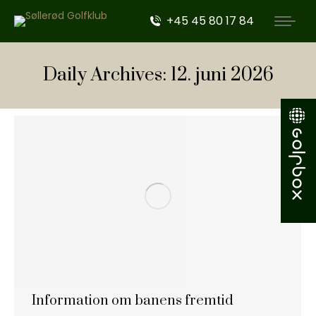
+45 45 80 17 84
Daily Archives:
12. juni 2026
Information om banens fremtid