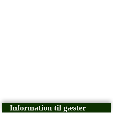
Information til gæster