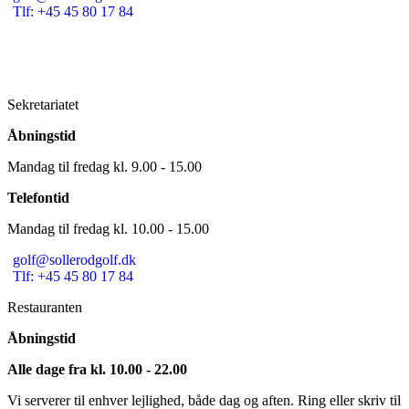
Tlf: +45 45 80 17 84
Sekretariatet
Åbningstid
Mandag til fredag kl. 9.00 - 15.00
Telefontid
Mandag til fredag kl. 10.00 - 15.00
golf@sollerodgolf.dk
Tlf: +45 45 80 17 84
Restauranten
Åbningstid
Alle dage fra kl. 10.00 - 22.00
Vi serverer til enhver lejlighed, både dag og aften. Ring eller skriv til