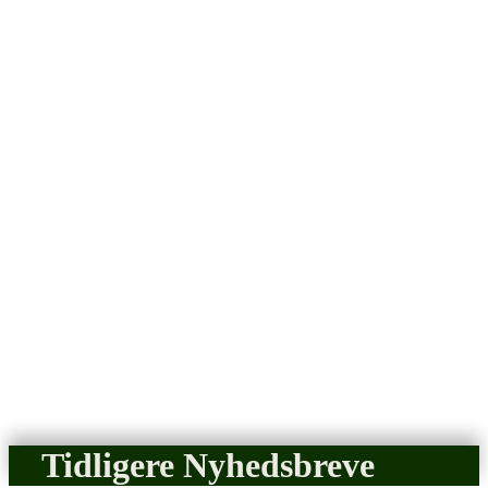
Tidligere Nyhedsbreve