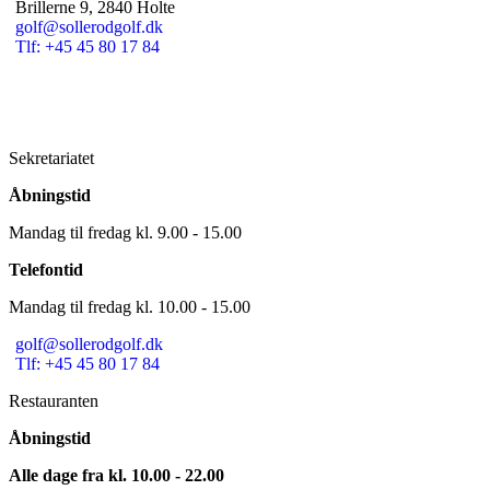
Brillerne 9, 2840 Holte
golf@sollerodgolf.dk
Tlf: +45 45 80 17 84
Sekretariatet
Åbningstid
Mandag til fredag kl. 9.00 - 15.00
Telefontid
Mandag til fredag kl. 10.00 - 15.00
golf@sollerodgolf.dk
Tlf: +45 45 80 17 84
Restauranten
Åbningstid
Alle dage fra kl. 10.00 - 22.00