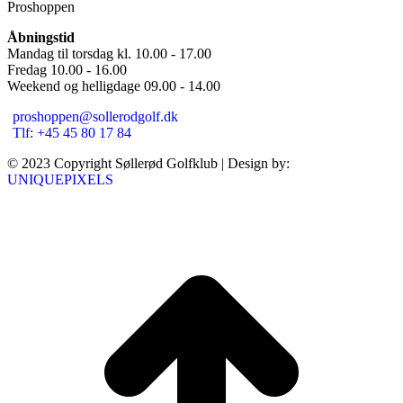
Proshoppen
Åbningstid
Mandag til torsdag kl. 10.00 - 17.00
Fredag 10.00 - 16.00
Weekend og helligdage 09.00 - 14.00
proshoppen@sollerodgolf.dk
Tlf: +45 45 80 17 84
© 2023 Copyright Søllerød Golfklub | Design by:
UNIQUEPIXELS