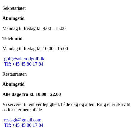
Sekretariatet
Åbningstid
Mandag til fredag kl. 9.00 - 15.00
Telefontid
Mandag til fredag kl. 10.00 - 15.00
golf@sollerodgolf.dk
Tlf: +45 45 80 17 84
Restauranten
Åbningstid
Alle dage fra kl. 10.00 - 22.00
Vi serverer til enhver lejlighed, både dag og aften. Ring eller skriv til
os for nærmere aftale.
restsgk@gmail.com
Tlf: +45 45 80 17 84