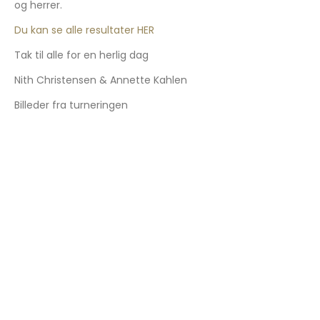
og herrer.
Du kan se alle resultater HER
Tak til alle for en herlig dag
Nith Christensen & Annette Kahlen
Billeder fra turneringen