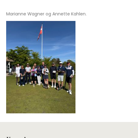
Marianne Wagner og Annette Kahlen.