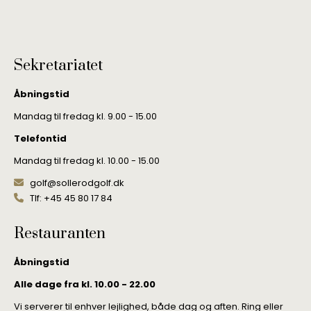
Sekretariatet
Åbningstid
Mandag til fredag kl. 9.00 - 15.00
Telefontid
Mandag til fredag kl. 10.00 - 15.00
golf@sollerodgolf.dk
Tlf: +45 45 80 17 84
Restauranten
Åbningstid
Alle dage fra kl. 10.00 - 22.00
Vi serverer til enhver lejlighed, både dag og aften. Ring eller