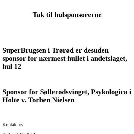
Tak til hulsponsorerne
SuperBrugsen i Trørød er desuden
sponsor for nærmest hullet i andetslaget,
hul 12
Sponsor for Søllerødsvinget, Psykologica i
Holte v. Torben Nielsen
Kontakt os