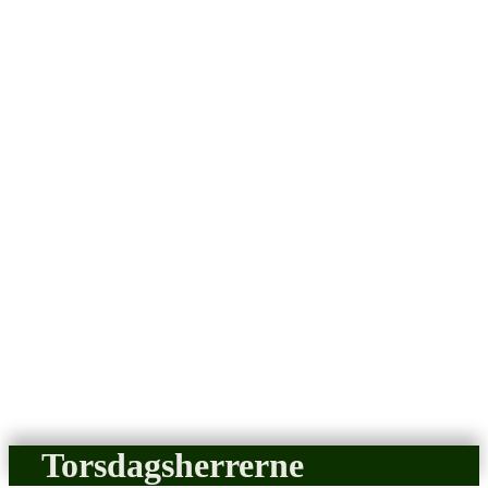
Torsdagsherrerne