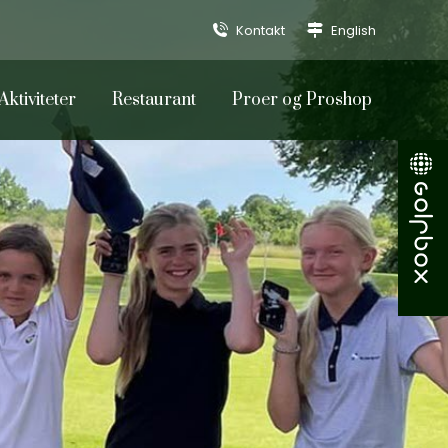
Kontakt
English
Aktiviteter
Restaurant
Proer og Proshop