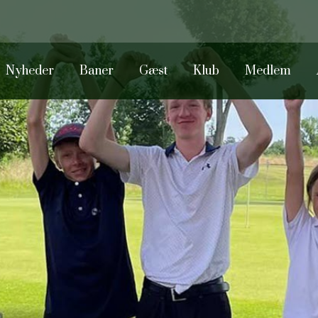
Nyheder
Baner
Gæst
Klub
Medlem